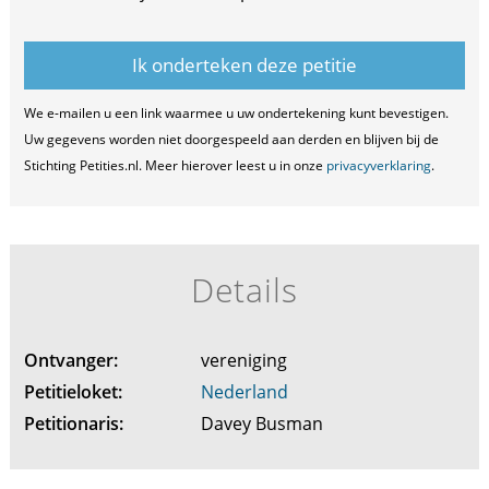
We e-mailen u een link waarmee u uw ondertekening kunt bevestigen.
Uw gegevens worden niet doorgespeeld aan derden en blijven bij de
Stichting Petities.nl. Meer hierover leest u in onze
privacyverklaring
.
Details
Ontvanger:
vereniging
Petitieloket:
Nederland
Petitionaris:
Davey Busman