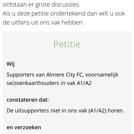
ontstaan er grote discussies.
Als u deze petitie ondertekend dan wilt u ook
de uitfans uit ons vak hebben.
Petitie
Wij
Supporters van Almere City FC, voornamelijk
seizoenkaarthouders in vak A1/A2
constateren dat:
De uitsupporters niet in ons vak (A1/A2) horen.
en verzoeken