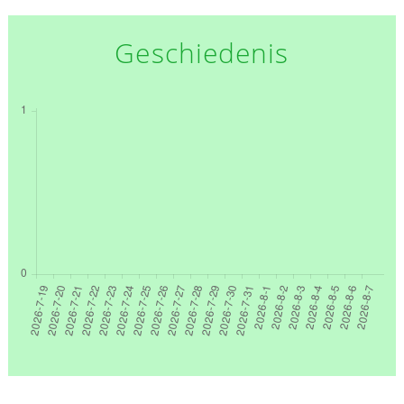
Geschiedenis