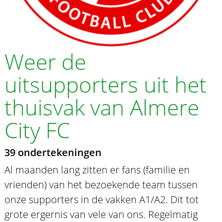
Weer de
uitsupporters uit het
thuisvak van Almere
City FC
39 ondertekeningen
Al maanden lang zitten er fans (familie en
vrienden) van het bezoekende team tussen
onze supporters in de vakken A1/A2. Dit tot
grote ergernis van vele van ons. Regelmatig